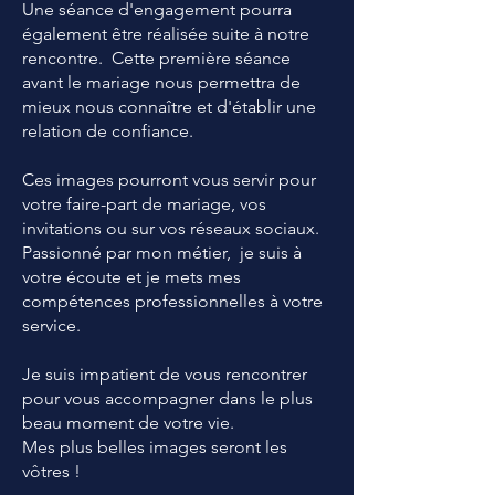
Une séance d'engagement pourra
également être réalisée suite à notre
rencontre. Cette première séance
avant le mariage nous permettra de
mieux nous connaître et d'établir une
relation de confiance.
Ces images pourront vous servir pour
votre faire-part de mariage, vos
invitations ou sur vos réseaux sociaux.​​
Passionné par mon métier, je suis à
votre écoute et je mets mes
compétences professionnelles à votre
service.
Je suis impatient de vous rencontrer
pour vous accompagner dans le plus
beau moment de votre vie.
Mes plus belles images seront les
vôtres !