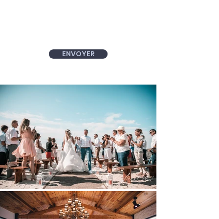
ENVOYER