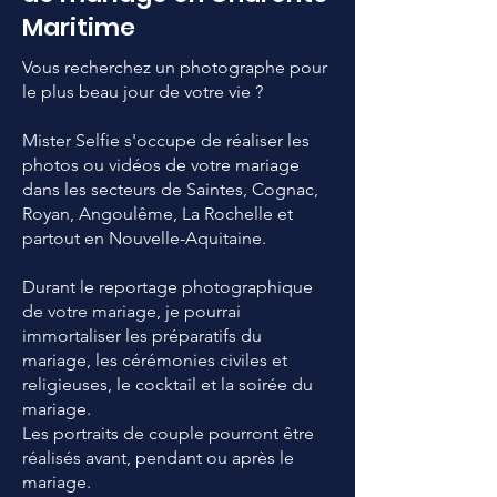
Maritime
Vous recherchez un photographe pour
le plus beau jour de votre vie ?
Mister Selfie s'occupe de réaliser les
photos ou vidéos de votre mariage
dans les secteurs de Saintes, Cognac,
Royan, Angoulême, La Rochelle et
partout en Nouvelle-Aquitaine.
Durant le reportage photographique
de votre mariage, je pourrai
immortaliser les préparatifs du
mariage, les cérémonies civiles et
religieuses, le cocktail et la soirée du
mariage.
Les portraits de couple pourront être
réalisés avant, pendant ou après le
mariage.