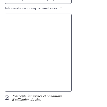
Informations complémentaires :
J’accepte les termes et conditions
d'utilisation du site.