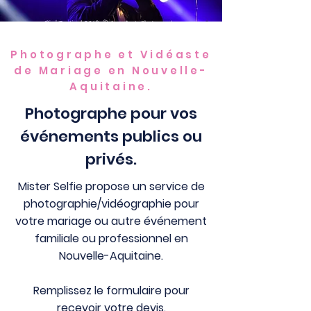
Photographe et Vidéaste
de Mariage en Nouvelle-
Aquitaine.
Photographe pour vos
événements publics ou
privés.
Mister Selfie propose un service de
photographie/vidéographie pour
votre mariage ou autre événement
familiale ou professionnel en
Nouvelle-Aquitaine.
Remplissez le formulaire pour
recevoir votre devis.