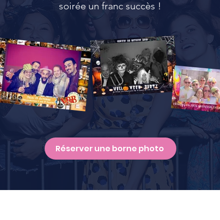
soirée un franc succès !
Réserver une borne photo