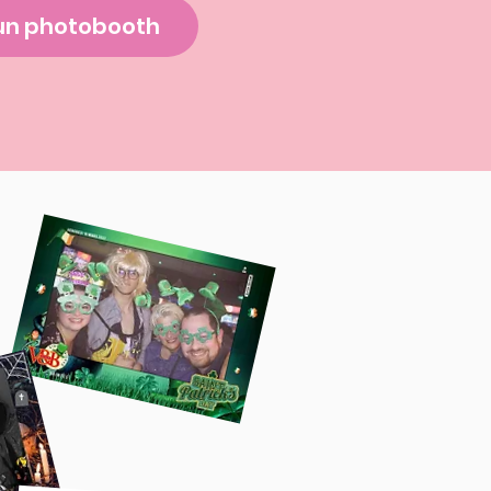
un photobooth