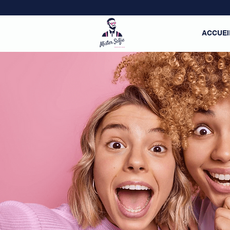
ACCUEI