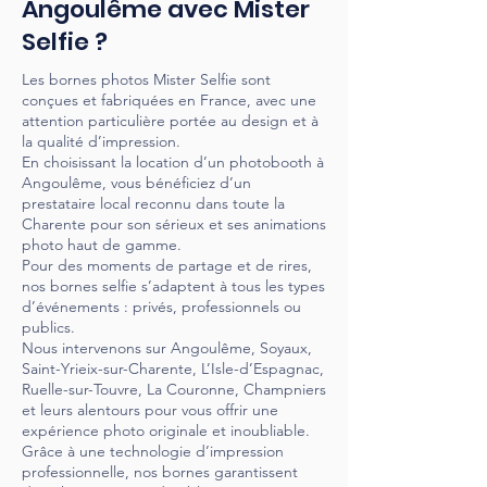
Angoulême avec Mister
Selfie ?
Les bornes photos Mister Selfie sont
conçues et fabriquées en France, avec une
attention particulière portée au design et à
la qualité d’impression.
En choisissant la location d’un photobooth à
Angoulême, vous bénéficiez d’un
prestataire local reconnu dans toute la
Charente pour son sérieux et ses animations
photo haut de gamme.
Pour des moments de partage et de rires,
nos bornes selfie s’adaptent à tous les types
d’événements : privés, professionnels ou
publics.
Nous intervenons sur Angoulême, Soyaux,
Saint-Yrieix-sur-Charente, L’Isle-d’Espagnac,
Ruelle-sur-Touvre, La Couronne, Champniers
et leurs alentours pour vous offrir une
expérience photo originale et inoubliable.
Grâce à une technologie d’impression
professionnelle, nos bornes garantissent