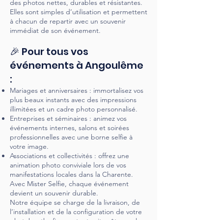
des photos nettes, durables et résistantes.
Elles sont simples d’utilisation et permettent
à chacun de repartir avec un souvenir
immédiat de son événement.
🎉 Pour tous vos
événements à Angoulême
:
Mariages et anniversaires : immortalisez vos
plus beaux instants avec des impressions
illimitées et un cadre photo personnalisé.
Entreprises et séminaires : animez vos
événements internes, salons et soirées
professionnelles avec une borne selfie à
votre image.
Associations et collectivités : offrez une
animation photo conviviale lors de vos
manifestations locales dans la Charente.
Avec Mister Selfie, chaque événement
devient un souvenir durable.
Notre équipe se charge de la livraison, de
l’installation et de la configuration de votre