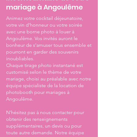
mariage à Angoulême
Animez votre cocktail déjeunatoire,
votre vin d'honneur ou votre soirée
avec une borne photo à louer à
Angoulême.
Vos invités auront le
bonheur de s'amuser tous ensemble et
pourront en garder des souvenirs
inoubliables.
Chaque tirage photo instantané est
customisé selon le thème de votre
mariage, choisi au préalable avec notre
équipe spécialiste de la location de
photobooth pour mariages à
Angoulême. ​
N’hésitez pas à nous contacter pour
obtenir des renseignements
supplémentaires, un devis ou pour
toute autre demande.
Notre équipe