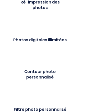
Ré-impression des
photos
Photos digitales illimitées
Contour photo
personnalisé
Filtre photo personnalisé