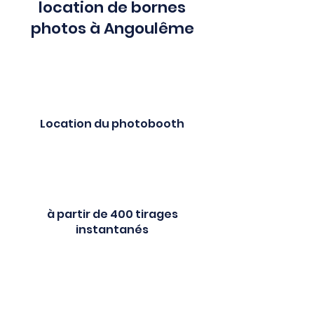
location de bornes
photos à Angoulême
Location du photobooth
à partir de 400 tirages
instantanés