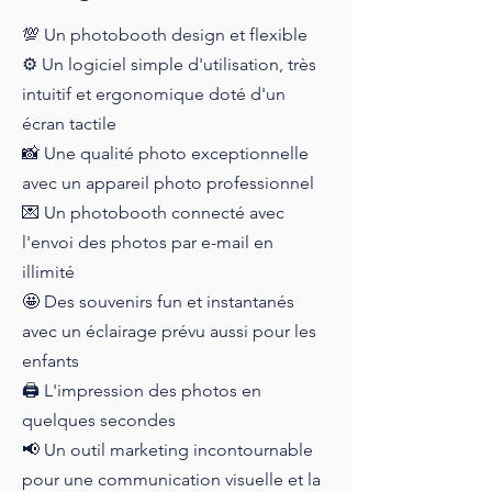
💯 Un photobooth design et flexible
⚙️ Un logiciel simple d'utilisation, très
intuitif et ergonomique doté d'un
écran tactile
📸 Une qualité photo exceptionnelle
avec un appareil photo professionnel
💌 Un photobooth connecté avec
l'envoi des photos par e-mail en
illimité
🤩 Des souvenirs fun et instantanés
avec un éclairage prévu aussi pour les
enfants
🖨️ L'impression des photos en
quelques secondes
📢 Un outil marketing incontournable
pour une communication visuelle et la