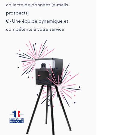
collecte de données (e-mails
prospects)
🥳 Une équipe dynamique et
compétente à votre service