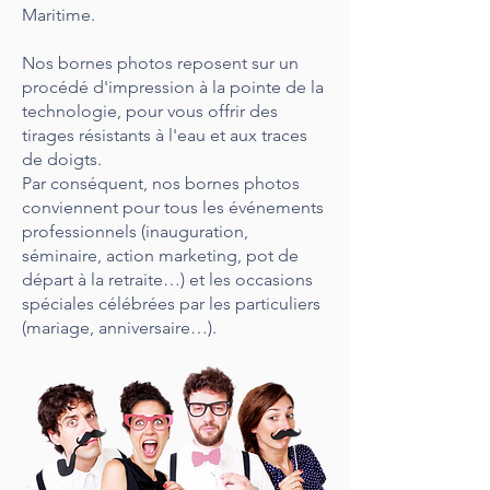
Maritime.
Nos bornes photos reposent sur un
procédé d'impression à la pointe de la
technologie, pour vous offrir des
tirages résistants à l'eau et aux traces
de doigts.
​Par conséquent
, nos bornes photos
conviennent pour tous les événements
professionnels (inauguration,
séminaire, action marketing, pot de
départ à la retraite…) et les occasions
spéciales célébrées par les particuliers
(mariage, anniversaire…).